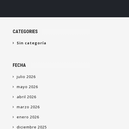
CATEGORIES
Sin categoría
FECHA
julio 2026
mayo 2026
abril 2026
marzo 2026
enero 2026
diciembre 2025