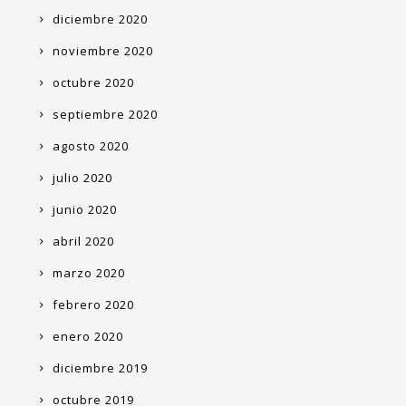
diciembre 2020
noviembre 2020
octubre 2020
septiembre 2020
agosto 2020
julio 2020
junio 2020
abril 2020
marzo 2020
febrero 2020
enero 2020
diciembre 2019
octubre 2019