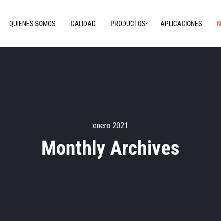
QUIENES SOMOS
CALIDAD
PRODUCTOS
APLICACIONES
N
enero 2021
Monthly Archives