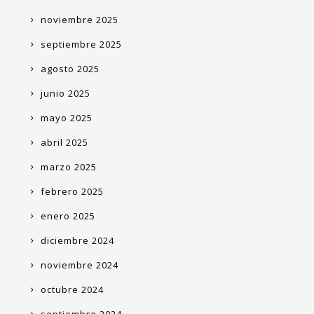
noviembre 2025
septiembre 2025
agosto 2025
junio 2025
mayo 2025
abril 2025
marzo 2025
febrero 2025
enero 2025
diciembre 2024
noviembre 2024
octubre 2024