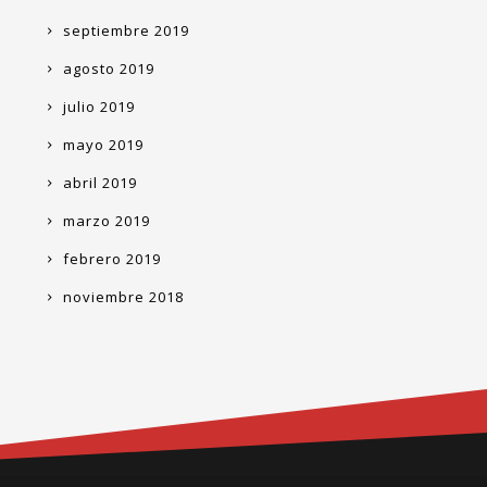
septiembre 2019
agosto 2019
julio 2019
mayo 2019
abril 2019
marzo 2019
febrero 2019
noviembre 2018