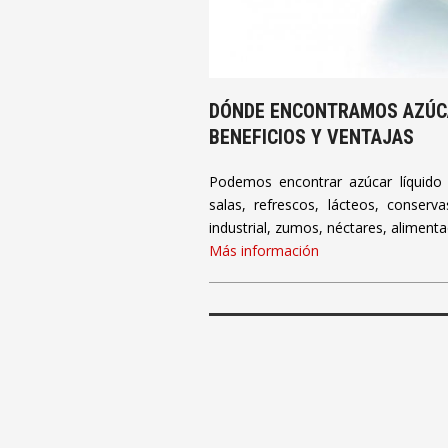
DÓNDE ENCONTRAMOS AZÚCA
BENEFICIOS Y VENTAJAS
Podemos encontrar azúcar líquido i
salas, refrescos, lácteos, conserva
industrial, zumos, néctares, alimentaci
Más información