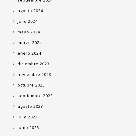
septiembre 2024
agosto 2024
julio 2024
mayo 2024
marzo 2024
enero 2024
diciembre 2023
noviembre 2023
octubre 2023
septiembre 2023
agosto 2023
julio 2023
junio 2023