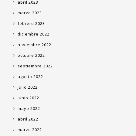
abril 2023
marzo 2023
febrero 2023
diciembre 2022
noviembre 2022
octubre 2022
septiembre 2022
agosto 2022
julio 2022
junio 2022
mayo 2022
abril 2022
marzo 2022