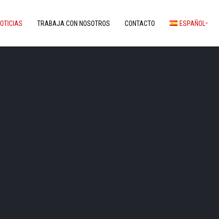
OTICIAS
TRABAJA CON NOSOTROS
CONTACTO
ESPAÑOL