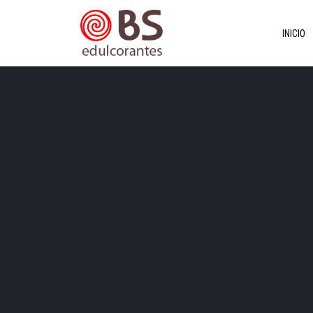
INICIO