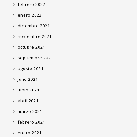
febrero 2022
enero 2022
diciembre 2021
noviembre 2021
octubre 2021
septiembre 2021
agosto 2021
julio 2021
junio 2021
abril 2021
marzo 2021
febrero 2021
enero 2021