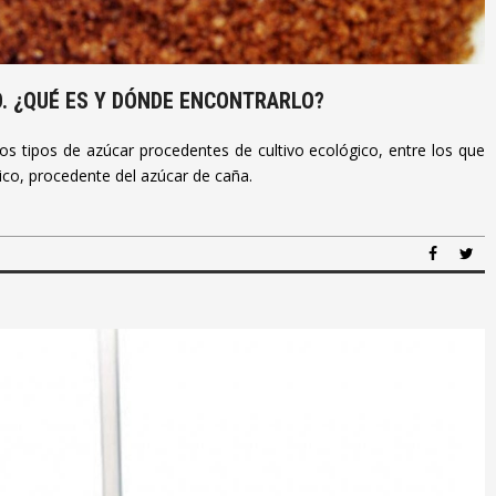
. ¿QUÉ ES Y DÓNDE ENCONTRARLO?
s tipos de azúcar procedentes de cultivo ecológico, entre los que
o, procedente del azúcar de caña.