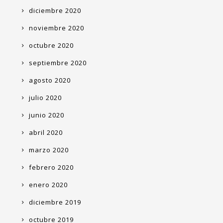
diciembre 2020
noviembre 2020
octubre 2020
septiembre 2020
agosto 2020
julio 2020
junio 2020
abril 2020
marzo 2020
febrero 2020
enero 2020
diciembre 2019
octubre 2019