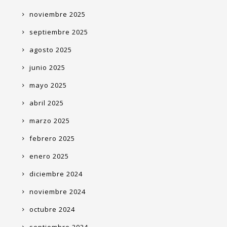
noviembre 2025
septiembre 2025
agosto 2025
junio 2025
mayo 2025
abril 2025
marzo 2025
febrero 2025
enero 2025
diciembre 2024
noviembre 2024
octubre 2024