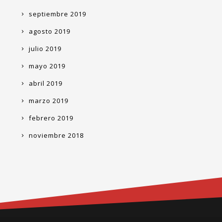
septiembre 2019
agosto 2019
julio 2019
mayo 2019
abril 2019
marzo 2019
febrero 2019
noviembre 2018