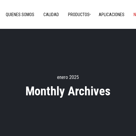
QUIENES SOMOS
CALIDAD
PRODUCTOS
APLICACIONES
N
enero 2025
Monthly Archives