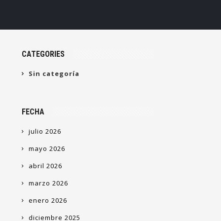
CATEGORIES
Sin categoría
FECHA
julio 2026
mayo 2026
abril 2026
marzo 2026
enero 2026
diciembre 2025