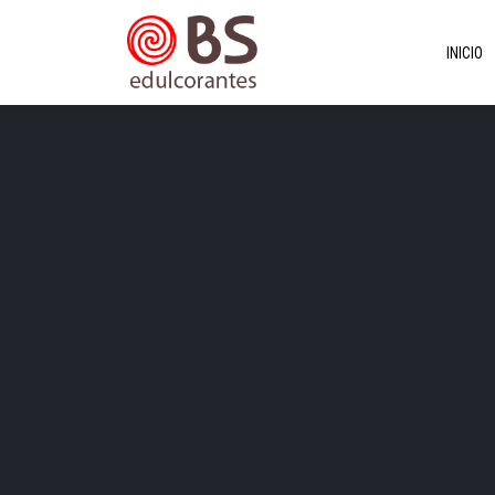
INICIO