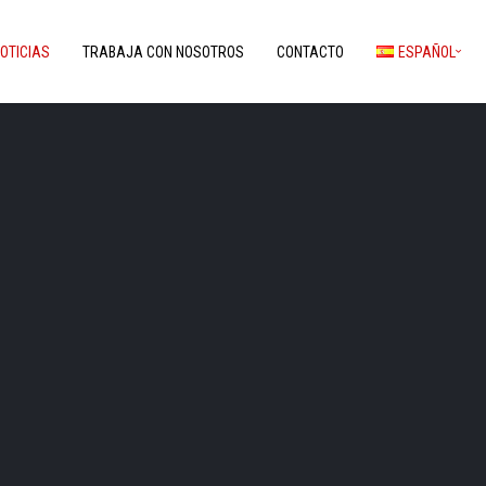
OTICIAS
TRABAJA CON NOSOTROS
CONTACTO
ESPAÑOL