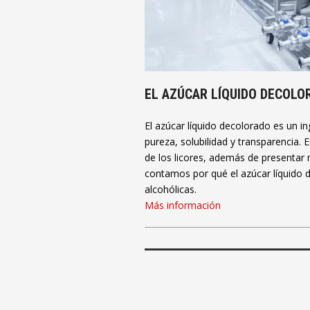
EL AZÚCAR LÍQUIDO DECOLOR
El azúcar líquido decolorado es un in
pureza, solubilidad y transparencia.
de los licores, además de presentar m
contamos por qué el azúcar líquido d
alcohólicas.
Más información