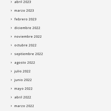
abril 2023
marzo 2023
febrero 2023
diciembre 2022
noviembre 2022
octubre 2022
septiembre 2022
agosto 2022
julio 2022
junio 2022
mayo 2022
abril 2022
marzo 2022