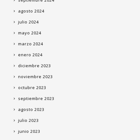
septiembre 2024
agosto 2024
julio 2024
mayo 2024
marzo 2024
enero 2024
diciembre 2023
noviembre 2023
octubre 2023
septiembre 2023
agosto 2023
julio 2023
junio 2023