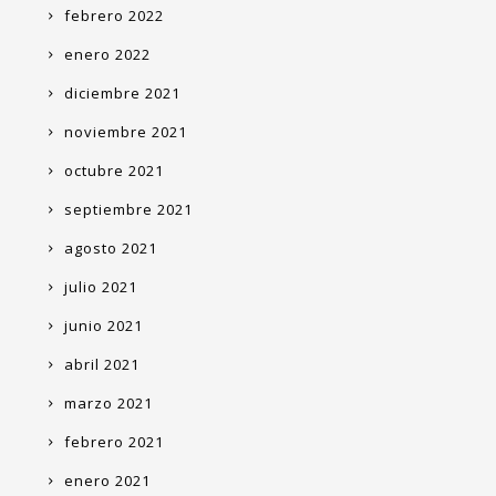
febrero 2022
enero 2022
diciembre 2021
noviembre 2021
octubre 2021
septiembre 2021
agosto 2021
julio 2021
junio 2021
abril 2021
marzo 2021
febrero 2021
enero 2021