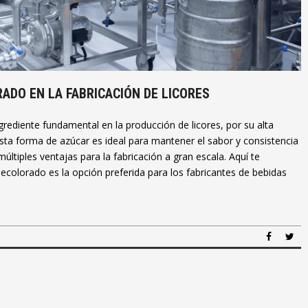
ADO EN LA FABRICACIÓN DE LICORES
grediente fundamental en la producción de licores, por su alta
 Esta forma de azúcar es ideal para mantener el sabor y consistencia
últiples ventajas para la fabricación a gran escala. Aquí te
ecolorado es la opción preferida para los fabricantes de bebidas