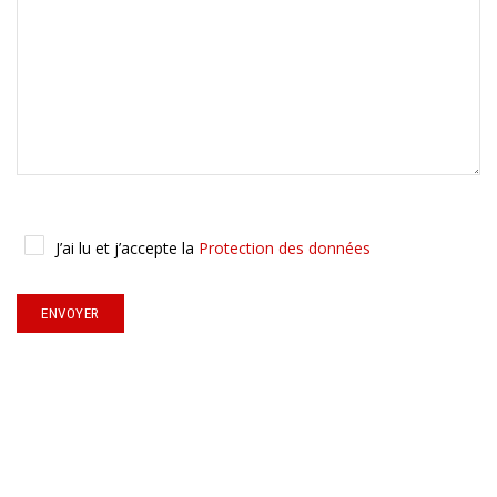
J’ai lu et j’accepte la
Protection des données