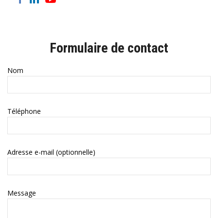
Formulaire de contact
Nom
Téléphone
Adresse e-mail (optionnelle)
Message