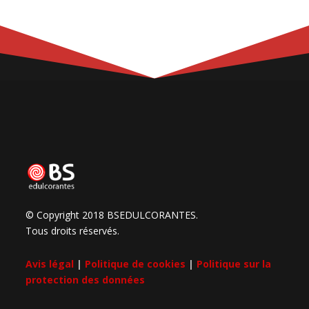
© Copyright 2018 BSEDULCORANTES.
Tous droits réservés.
Avis légal
|
Politique de cookies
|
Politique sur la
protection des données