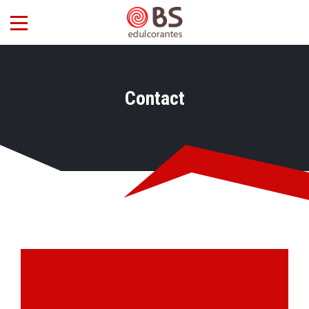
Contact